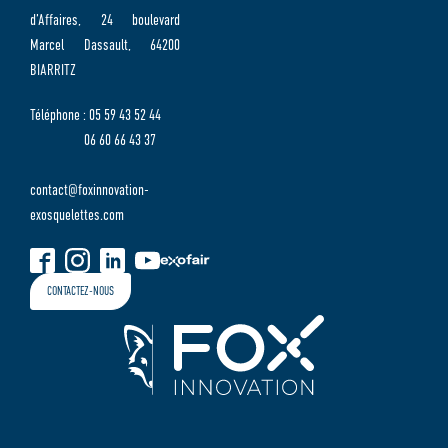
d’Affaires, 24 boulevard
Marcel Dassault, 64200
BIARRITZ
Téléphone : 05 59 43 52 44
06 60 66 43 37
contact@foxinnovation-
exosquelettes.com
CONTACTEZ-NOUS