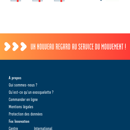
A propos
Qui sommes-nous ?
Qu’est-ce qu’un exosquelette ?
Commander en ligne
Mentions légales
Protection des données
Fox Innovation
Centre International