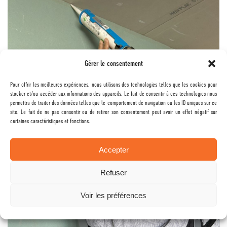
Gérer le consentement
Pour offrir les meilleures expériences, nous utilisons des technologies telles que les cookies pour
stocker et/ou accéder aux informations des appareils. Le fait de consentir à ces technologies nous
permettra de traiter des données telles que le comportement de navigation ou les ID uniques sur ce
site. Le fait de ne pas consentir ou de retirer son consentement peut avoir un effet négatif sur
certaines caractéristiques et fonctions.
Accepter
Refuser
Voir les préférences