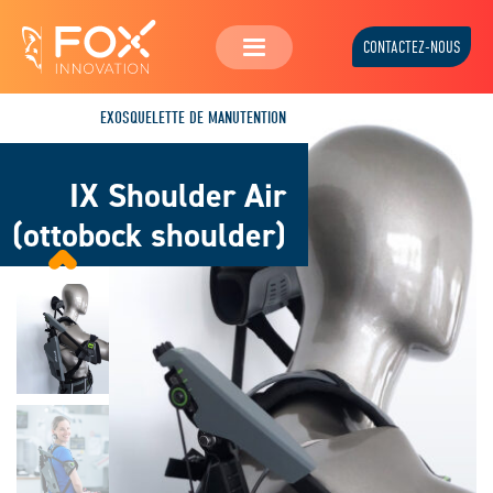
CONTACTEZ-NOUS
EXOSQUELETTE DE MANUTENTION
IX Shoulder Air
(ottobock shoulder)