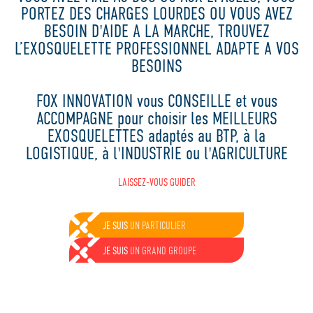
PORTEZ DES CHARGES LOURDES OU VOUS AVEZ
BESOIN D'AIDE A LA MARCHE, TROUVEZ
L’EXOSQUELETTE PROFESSIONNEL ADAPTE A VOS
BESOINS
FOX INNOVATION vous CONSEILLE et vous
ACCOMPAGNE pour choisir les MEILLEURS
EXOSQUELETTES adaptés au BTP, à la
LOGISTIQUE, à l'INDUSTRIE ou l'AGRICULTURE
LAISSEZ-VOUS GUIDER
JE SUIS
UN ARTISAN
JE SUIS
UNE ENTREPRISE