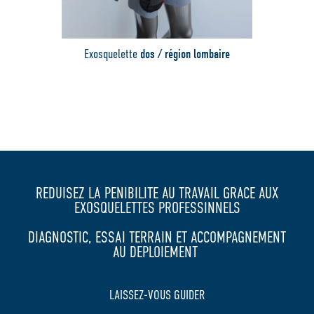
Exosquelette
dos / région lombaire
Ex
REDUISEZ LA PENIBILITE AU TRAVAIL GRACE AUX
EXOSQUELETTES PROFESSINNELS
DIAGNOSTIC, ESSAI TERRAIN ET ACCOMPAGNEMENT
AU DEPLOIEMENT
LAISSEZ-VOUS GUIDER