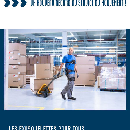
LES EXOSQUELETTES POUR TOUS