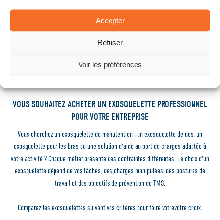
d'utilisation
Accepter
EN SAVOIR PLUS
Refuser
Voir les préférences
VOUS SOUHAITEZ ACHETER UN EXOSQUELETTE PROFESSIONNEL
POUR VOTRE ENTREPRISE
Vous cherchez un exosquelette de manutention , un exosquelette de dos, un
exosquelette pour les bras ou une solution d'aide au port de charges adaptée à
votre activité ? Chaque métier présente des contraintes différentes. Le choix d'un
exosquelette dépend de vos tâches, des charges manipulées, des postures de
travail et des objectifs de prévention de TMS.
Comparez les exosquelettes suivant vos critères pour faire votrevotre choix.