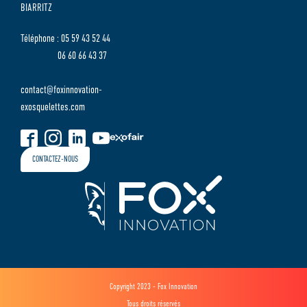
BIARRITZ
Téléphone : 05 59 43 52 44
06 60 66 43 37
contact@foxinnovation-
exosquelettes.com
CONTACTEZ-NOUS
Copyright 2023 - Fox Innovation
Tous droits réservés