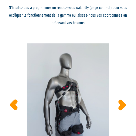
N'hésitez pas à programmez un rendez-vous calendly (page contact) pour vous
expliquer le fonctionnement de la gamme ou laissez-nous vos coordonnées en
précisant vos besoins