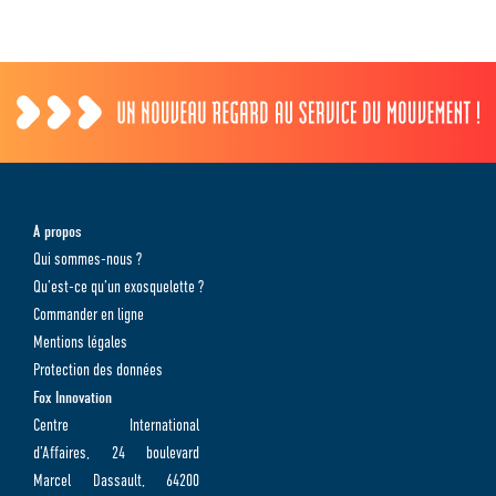
A propos
Qui sommes-nous ?
Qu’est-ce qu’un exosquelette ?
Commander en ligne
Mentions légales
Protection des données
Fox Innovation
Centre International
d’Affaires, 24 boulevard
Marcel Dassault, 64200