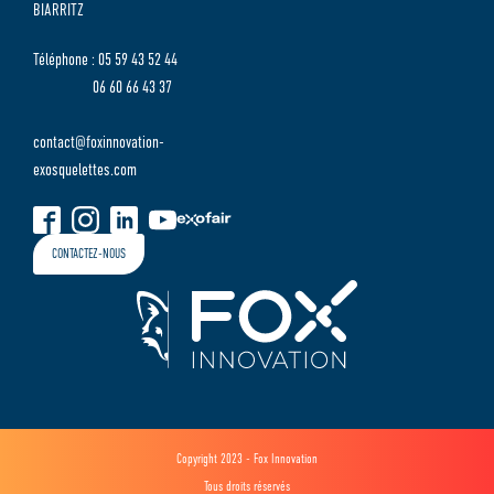
BIARRITZ
Téléphone : 05 59 43 52 44
06 60 66 43 37
contact@foxinnovation-
exosquelettes.com
CONTACTEZ-NOUS
Copyright 2023 - Fox Innovation
Tous droits réservés