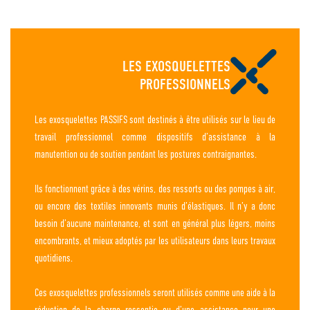
LES EXOSQUELETTES
PROFESSIONNELS
Les exosquelettes PASSIFS sont destinés à être utilisés sur le lieu de
travail professionnel comme dispositifs d’assistance à la
manutention ou de soutien pendant les postures contraignantes.
Ils fonctionnent grâce à des vérins, des ressorts ou des pompes à air,
ou encore des textiles innovants munis d’élastiques. Il n’y a donc
besoin d’aucune maintenance, et sont en général plus légers, moins
encombrants, et mieux adoptés par les utilisateurs dans leurs travaux
quotidiens.
Ces exosquelettes professionnels seront utilisés comme une aide à la