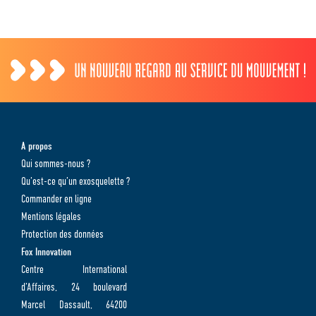
A propos
Qui sommes-nous ?
Qu’est-ce qu’un exosquelette ?
Commander en ligne
Mentions légales
Protection des données
Fox Innovation
Centre International
d’Affaires, 24 boulevard
Marcel Dassault, 64200